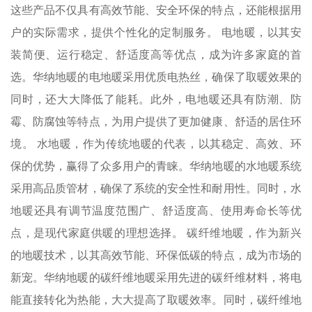
这些产品不仅具有高效节能、安全环保的特点，还能根据用
户的实际需求，提供个性化的定制服务。 电地暖，以其安
装简便、运行稳定、舒适度高等优点，成为许多家庭的首
选。华纳地暖的电地暖采用优质电热丝，确保了取暖效果的
同时，还大大降低了能耗。此外，电地暖还具有防潮、防
霉、防腐蚀等特点，为用户提供了更加健康、舒适的居住环
境。 水地暖，作为传统地暖的代表，以其稳定、高效、环
保的优势，赢得了众多用户的青睐。华纳地暖的水地暖系统
采用高品质管材，确保了系统的安全性和耐用性。同时，水
地暖还具有调节温度范围广、舒适度高、使用寿命长等优
点，是现代家庭供暖的理想选择。 碳纤维地暖，作为新兴
的地暖技术，以其高效节能、环保低碳的特点，成为市场的
新宠。华纳地暖的碳纤维地暖采用先进的碳纤维材料，将电
能直接转化为热能，大大提高了取暖效率。同时，碳纤维地