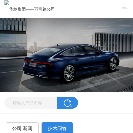
公司 新闻
技术问答