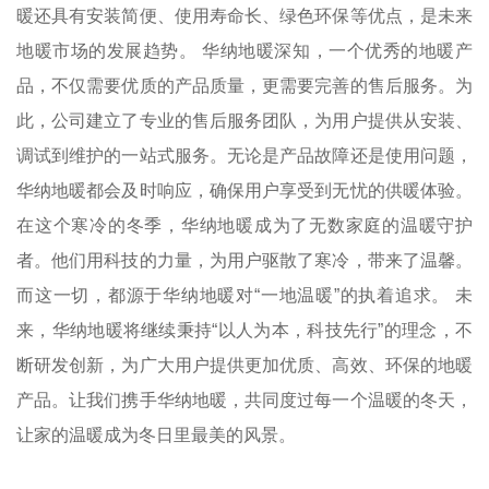
暖还具有安装简便、使用寿命长、绿色环保等优点，是未来
地暖市场的发展趋势。 华纳地暖深知，一个优秀的地暖产
品，不仅需要优质的产品质量，更需要完善的售后服务。为
此，公司建立了专业的售后服务团队，为用户提供从安装、
调试到维护的一站式服务。无论是产品故障还是使用问题，
华纳地暖都会及时响应，确保用户享受到无忧的供暖体验。
在这个寒冷的冬季，华纳地暖成为了无数家庭的温暖守护
者。他们用科技的力量，为用户驱散了寒冷，带来了温馨。
而这一切，都源于华纳地暖对“一地温暖”的执着追求。 未
来，华纳地暖将继续秉持“以人为本，科技先行”的理念，不
断研发创新，为广大用户提供更加优质、高效、环保的地暖
产品。让我们携手华纳地暖，共同度过每一个温暖的冬天，
让家的温暖成为冬日里最美的风景。