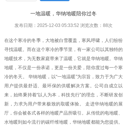
一地温暖，华纳地暖陪你过冬
发布日期：2025-12-03 05:33:52 浏览次数：
88
次
在这个寒冷的冬季，大地被白雪覆盖，寒风呼啸，人们纷纷
寻找温暖。而在这个寒冷的季节里，有一家公司以其独特的
地暖技术，为无数家庭带来了温暖，它就是华纳地暖。华纳
地暖，不仅是一份承诺，更是一份关爱，陪你度过每一个寒
冷的冬天。 华纳地暖，以“一地温暖”为宗旨，致力于为广大
用户提供最舒适、最环保的供暖解决方案。公司自成立以
来，始终秉持着“以人为本，科技先行”的理念，不断研发创
新，力求为用户带来极致的取暖体验。 走进华纳地暖的展
厅，你会被各式各样的地暖产品所吸引。从传统的电地暖、
水地暖到如今流行的碳纤维地暖，华纳地暖都能为您提供。