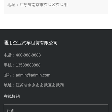
地址：江苏省南京市玄武区玄武湖
通用企业汽车租赁有限公司
电话：400-888-8888
手机：13588888888
邮箱：admin@admin.com
地址：江苏省南京市玄武区玄武湖
在线预约