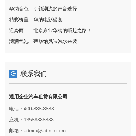
华纳音色，引领潮流的声音选择
精彩纷呈：华纳电影盛宴
逆势而上！北京嘉业华纳的崛起之路！
满满气泡，蒂华纳风味汽水来袭
联系我们
通用企业汽车租赁有限公司
电话：400-888-8888
座机：13588888888
邮箱：admin@admin.com