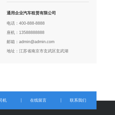
通用企业汽车租赁有限公司
电话：400-888-8888
座机：13588888888
邮箱：admin@admin.com
地址：江苏省南京市玄武区玄武湖
司机
在线留言
联系我们