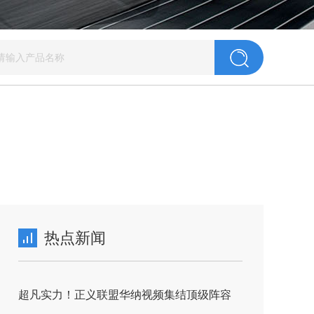
热点新闻
超凡实力！正义联盟华纳视频集结顶级阵容