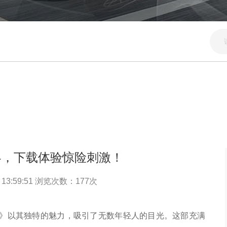
客，下载体验惊险刺激！
 13:59:51 浏览次数：
177
次
》以其独特的魅力，吸引了无数年轻人的目光。这部充满