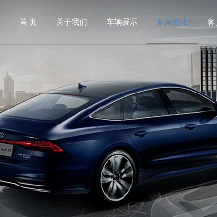
首 页
关于我们
车辆展示
新闻资讯
客