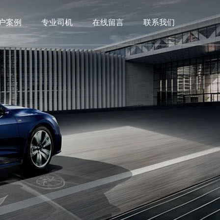
户案例
专业司机
在线留言
联系我们