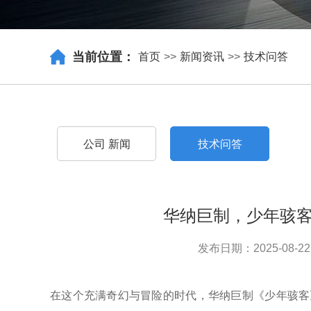
当前位置：
首页
>>
新闻资讯
>>
技术问答
公司 新闻
技术问答
华纳巨制，少年骇
发布日期：2025-08-22
在这个充满奇幻与冒险的时代，华纳巨制《少年骇客